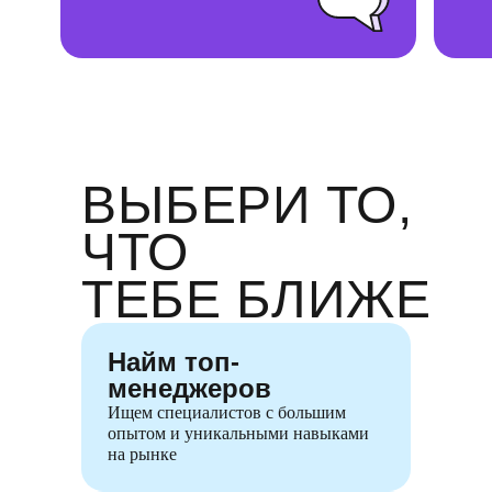
ВЫБЕРИ ТО,
ЧТО
ТЕБЕ БЛИЖЕ
Найм топ-
менеджеров
Ищем специалистов с большим
опытом и уникальными навыками
на рынке