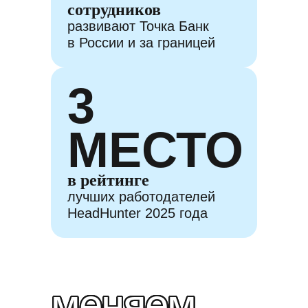
сотрудников
развивают Точка Банк
в России и за границей
3
МЕСТО
в рейтинге
лучших работодателей
HeadHunter 2025 года
меняем