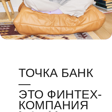
ТОЧКА БАНК
—
ЭТО ФИНТЕХ-
КОМПАНИЯ