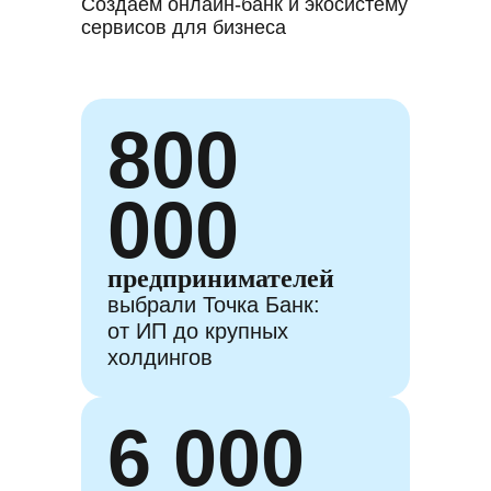
Создаём онлайн-банк и экосистему
сервисов для бизнеса
800
000
предпринимателей
выбрали Точка Банк:
от ИП до крупных
холдингов
6 000