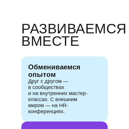
РАЗВИВАЕМСЯ
ВМЕСТЕ
Обмениваемся
опытом
Друг с другом —
в сообществах
и на внутренних мастер-
классах. С внешним
миром — на HR-
конференциях.