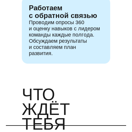
Работаем
с обратной связью
Проводим опросы 360
и оценку навыков с лидером
команды каждые полгода.
Обсуждаем результаты
и составляем план
развития.
ЧТО
ЖДЁТ
ТЕБЯ