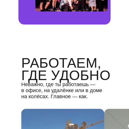
РАБОТАЕМ,
ГДЕ УДОБНО
Неважно, где ты работаешь —
в офисе, на удалёнке или в доме
на колёсах. Главное — как.